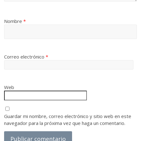
Nombre
*
Correo electrónico
*
Web
Guardar mi nombre, correo electrónico y sitio web en este
navegador para la próxima vez que haga un comentario.