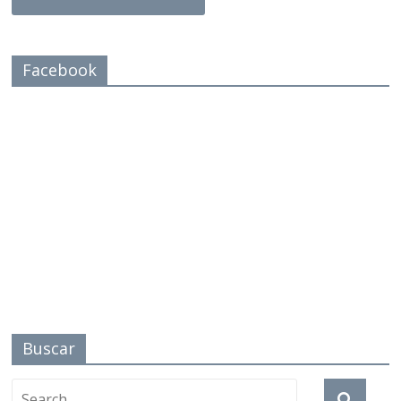
Facebook
Buscar