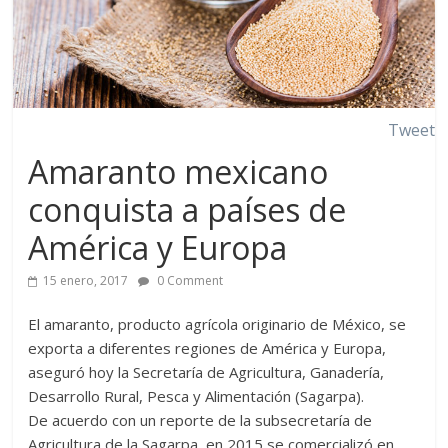
Tweet
Amaranto mexicano
conquista a países de
América y Europa
15 enero, 2017
0 Comment
El amaranto, producto agrícola originario de México, se
exporta a diferentes regiones de América y Europa,
aseguró hoy la Secretaría de Agricultura, Ganadería,
Desarrollo Rural, Pesca y Alimentación (Sagarpa).
De acuerdo con un reporte de la subsecretaría de
Agricultura de la Sagarpa, en 2015 se comercializó en