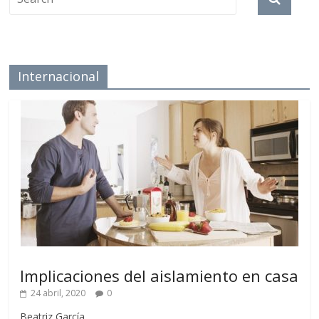
Internacional
Implicaciones del aislamiento en casa
24 abril, 2020
0
Beatriz García