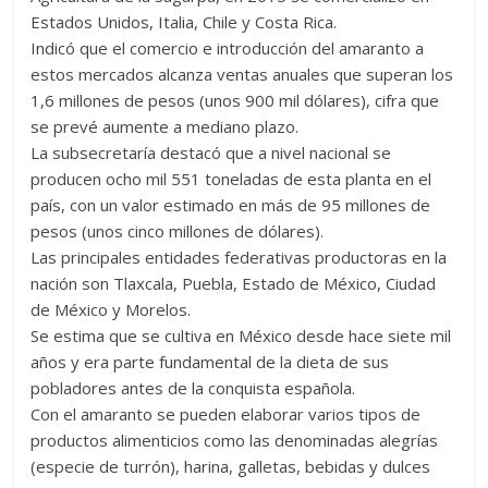
Estados Unidos, Italia, Chile y Costa Rica.
Indicó que el comercio e introducción del amaranto a
estos mercados alcanza ventas anuales que superan los
1,6 millones de pesos (unos 900 mil dólares), cifra que
se prevé aumente a mediano plazo.
La subsecretaría destacó que a nivel nacional se
producen ocho mil 551 toneladas de esta planta en el
país, con un valor estimado en más de 95 millones de
pesos (unos cinco millones de dólares).
Las principales entidades federativas productoras en la
nación son Tlaxcala, Puebla, Estado de México, Ciudad
de México y Morelos.
Se estima que se cultiva en México desde hace siete mil
años y era parte fundamental de la dieta de sus
pobladores antes de la conquista española.
Con el amaranto se pueden elaborar varios tipos de
productos alimenticios como las denominadas alegrías
(especie de turrón), harina, galletas, bebidas y dulces