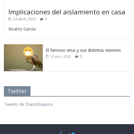
Implicaciones del aislamiento en casa
24 abril, 2020
0
Beatriz García
El famoso virus y sus distintas visiones
0
10 abril, 2020
Twitter
Tweets de DiarioBalance