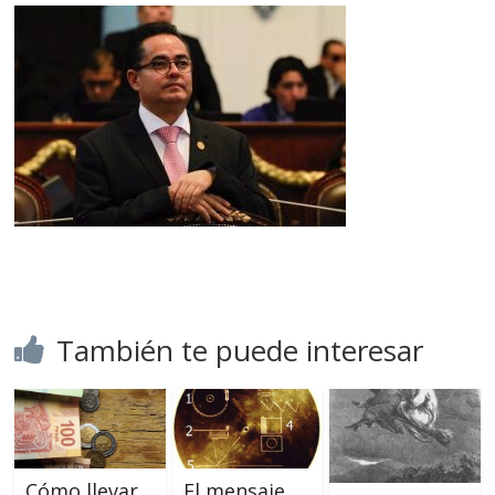
También te puede interesar
Cómo llevar
El mensaje