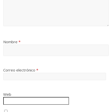
Nombre
*
Correo electrónico
*
Web