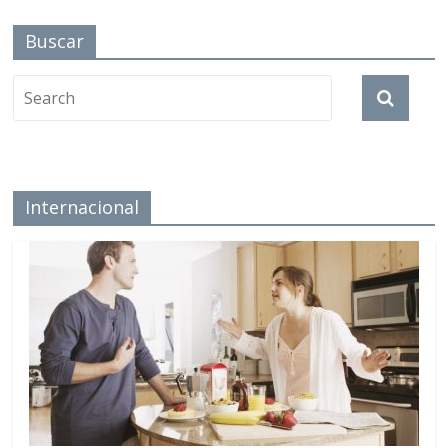
Buscar
Internacional