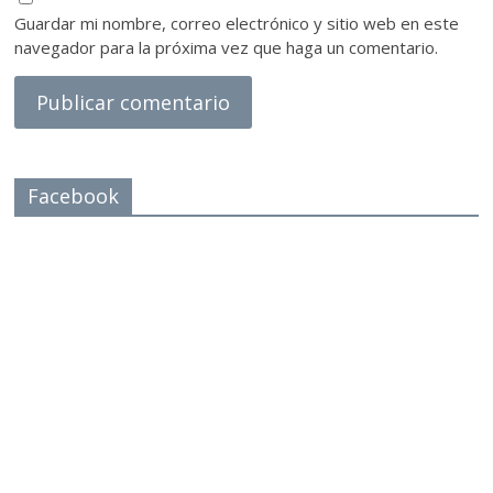
Guardar mi nombre, correo electrónico y sitio web en este
navegador para la próxima vez que haga un comentario.
Facebook