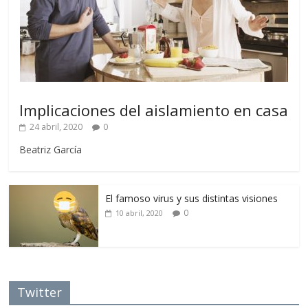
Implicaciones del aislamiento en casa
24 abril, 2020
0
Beatriz García
El famoso virus y sus distintas visiones
0
10 abril, 2020
Twitter