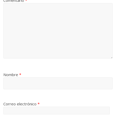
Comentario
*
Nombre
*
Correo electrónico
*