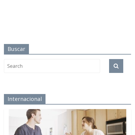
Buscar
Internacional