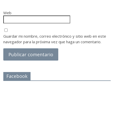
Web
Guardar mi nombre, correo electrónico y sitio web en este
navegador para la próxima vez que haga un comentario.
Facebook