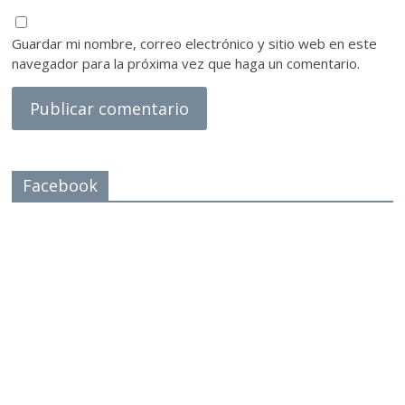
Guardar mi nombre, correo electrónico y sitio web en este
navegador para la próxima vez que haga un comentario.
Facebook