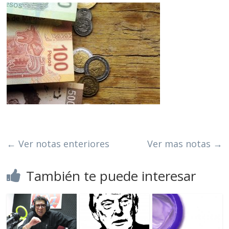
← Ver notas enteriores
Ver mas notas →
También te puede interesar