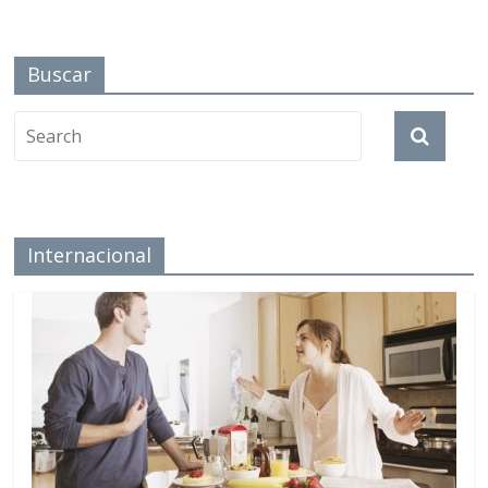
Buscar
Internacional