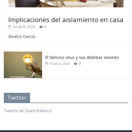
Implicaciones del aislamiento en casa
24 abril, 2020
0
Beatriz García
El famoso virus y sus distintas visiones
0
10 abril, 2020
Twitter
Tweets de DiarioBalance