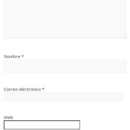
Nombre
*
Correo electrónico
*
Web