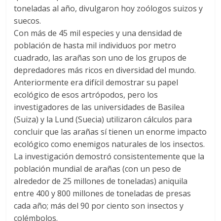
toneladas al año, divulgaron hoy zoólogos suizos y
suecos.
Con más de 45 mil especies y una densidad de
población de hasta mil individuos por metro
cuadrado, las arañas son uno de los grupos de
depredadores más ricos en diversidad del mundo.
Anteriormente era difícil demostrar su papel
ecológico de esos artrópodos, pero los
investigadores de las universidades de Basilea
(Suiza) y la Lund (Suecia) utilizaron cálculos para
concluir que las arañas sí tienen un enorme impacto
ecológico como enemigos naturales de los insectos.
La investigación demostró consistentemente que la
población mundial de arañas (con un peso de
alrededor de 25 millones de toneladas) aniquila
entre 400 y 800 millones de toneladas de presas
cada año; más del 90 por ciento son insectos y
colémbolos.