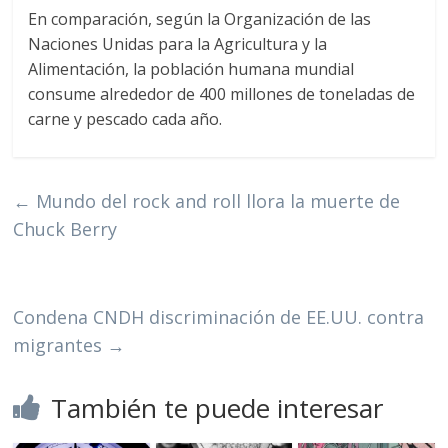
En comparación, según la Organización de las
Naciones Unidas para la Agricultura y la
Alimentación, la población humana mundial
consume alrededor de 400 millones de toneladas de
carne y pescado cada año.
←
Mundo del rock and roll llora la muerte de
Chuck Berry
Condena CNDH discriminación de EE.UU. contra
migrantes
→
También te puede interesar