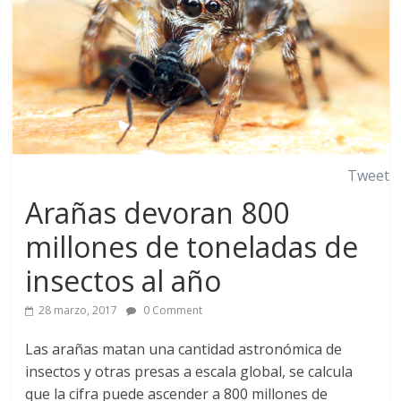
Tweet
Arañas devoran 800
millones de toneladas de
insectos al año
28 marzo, 2017
0 Comment
Las arañas matan una cantidad astronómica de
insectos y otras presas a escala global, se calcula
que la cifra puede ascender a 800 millones de