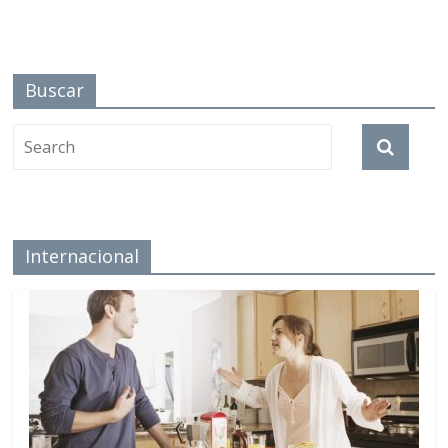
Buscar
Internacional