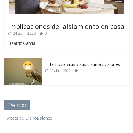
Implicaciones del aislamiento en casa
24 abril, 2020
0
Beatriz García
El famoso virus y sus distintas visiones
0
10 abril, 2020
Twitter
Tweets de DiarioBalance