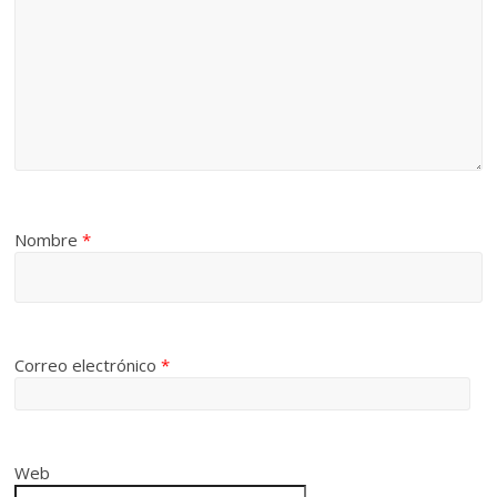
Nombre
*
Correo electrónico
*
Web