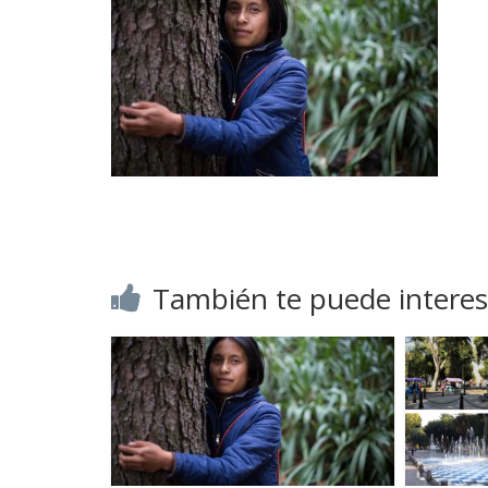
También te puede interes