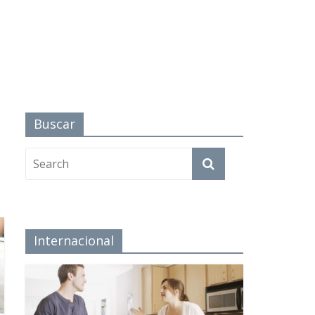
Buscar
Internacional