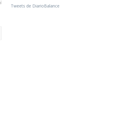
Tweets de DiarioBalance