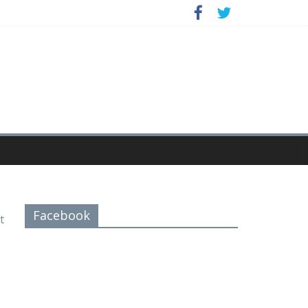
Facebook
t