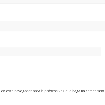
b en este navegador para la próxima vez que haga un comentario.