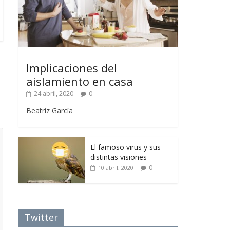
Implicaciones del
aislamiento en casa
24 abril, 2020
0
Beatriz García
El famoso virus y sus
distintas visiones
0
10 abril, 2020
Twitter