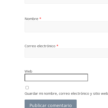
Nombre
*
Correo electrónico
*
Web
Guardar mi nombre, correo electrónico y sitio we