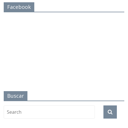
Facebook
Buscar