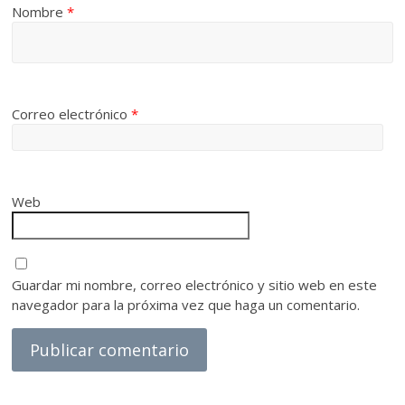
Nombre
*
Correo electrónico
*
Web
Guardar mi nombre, correo electrónico y sitio web en este
navegador para la próxima vez que haga un comentario.