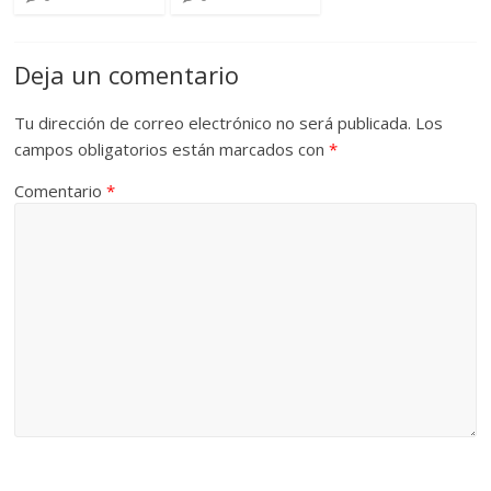
Deja un comentario
Tu dirección de correo electrónico no será publicada.
Los
campos obligatorios están marcados con
*
Comentario
*