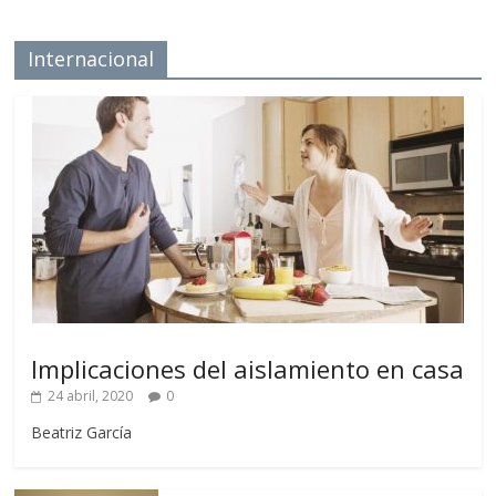
Internacional
Implicaciones del aislamiento en casa
24 abril, 2020
0
Beatriz García