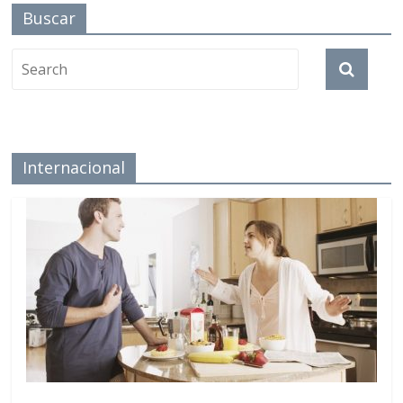
Buscar
Internacional