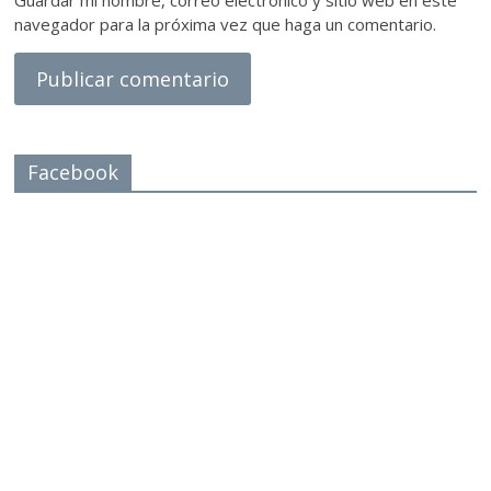
Guardar mi nombre, correo electrónico y sitio web en este
navegador para la próxima vez que haga un comentario.
Facebook