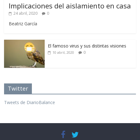
Implicaciones del aislamiento en casa
24 abril, 2020
0
Beatriz García
El famoso virus y sus distintas visiones
0
10 abril, 2020
Twitter
Tweets de DiarioBalance