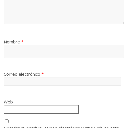
Nombre
*
Correo electrónico
*
Web