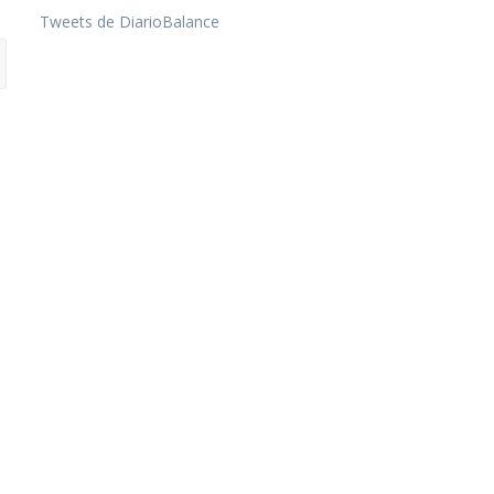
Tweets de DiarioBalance