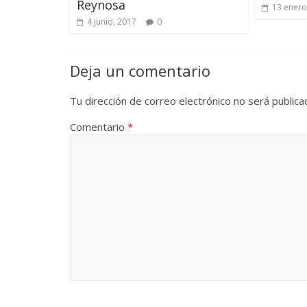
Reynosa
13 enero
4 junio, 2017
0
Deja un comentario
Tu dirección de correo electrónico no será publica
Comentario
*