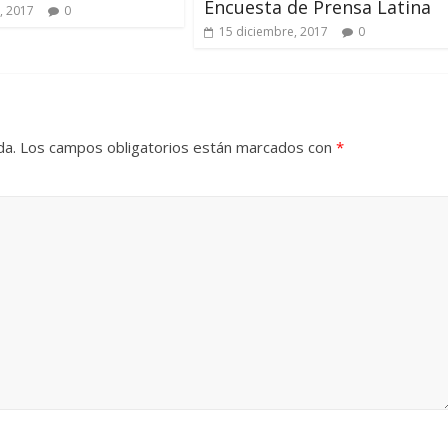
Encuesta de Prensa Latina
, 2017
0
15 diciembre, 2017
0
da.
Los campos obligatorios están marcados con
*