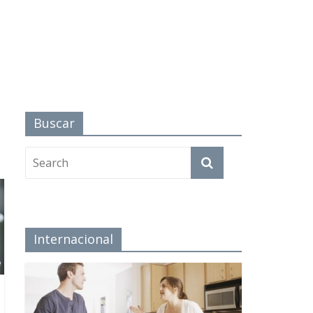
Buscar
Internacional