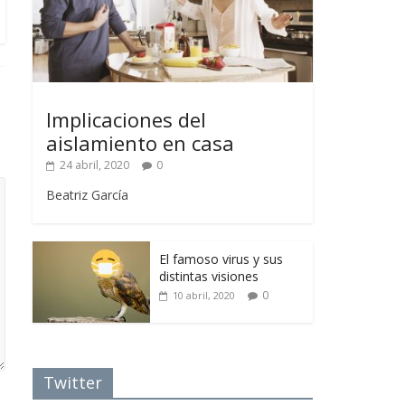
Implicaciones del
aislamiento en casa
24 abril, 2020
0
Beatriz García
El famoso virus y sus
distintas visiones
0
10 abril, 2020
Twitter