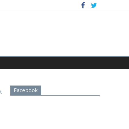
Facebook
t