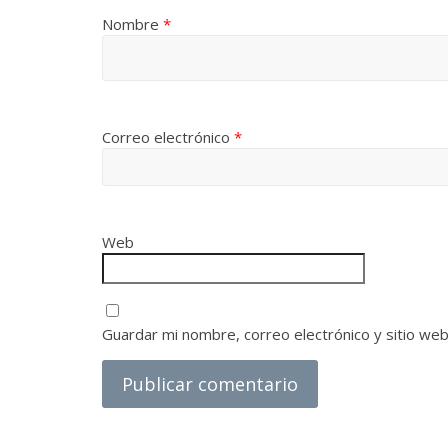
Nombre
*
Correo electrónico
*
Web
Guardar mi nombre, correo electrónico y sitio we