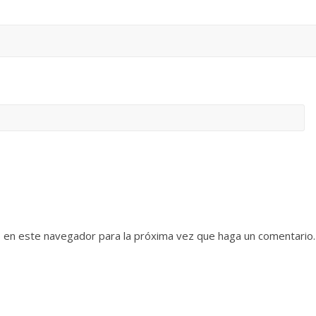
b en este navegador para la próxima vez que haga un comentario.