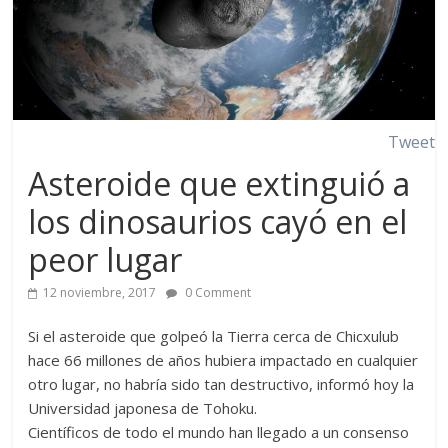
Tweet
Asteroide que extinguió a
los dinosaurios cayó en el
peor lugar
12 noviembre, 2017
0 Comment
Si el asteroide que golpeó la Tierra cerca de Chicxulub
hace 66 millones de años hubiera impactado en cualquier
otro lugar, no habría sido tan destructivo, informó hoy la
Universidad japonesa de Tohoku.
Científicos de todo el mundo han llegado a un consenso