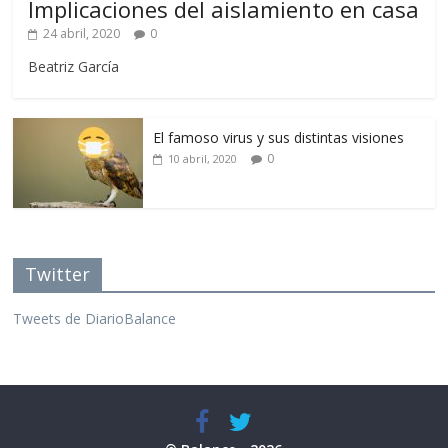
Implicaciones del aislamiento en casa
24 abril, 2020
0
Beatriz García
El famoso virus y sus distintas visiones
0
10 abril, 2020
Twitter
Tweets de DiarioBalance