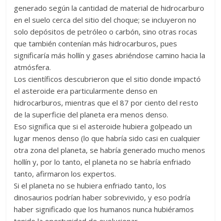
generado según la cantidad de material de hidrocarburo
en el suelo cerca del sitio del choque; se incluyeron no
solo depósitos de petróleo o carbón, sino otras rocas
que también contenían más hidrocarburos, pues
significaría más hollín y gases abriéndose camino hacia la
atmósfera.
Los científicos descubrieron que el sitio donde impactó
el asteroide era particularmente denso en
hidrocarburos, mientras que el 87 por ciento del resto
de la superficie del planeta era menos denso.
Eso significa que si el asteroide hubiera golpeado un
lugar menos denso (lo que habría sido casi en cualquier
otra zona del planeta, se habría generado mucho menos
hollín y, por lo tanto, el planeta no se habría enfriado
tanto, afirmaron los expertos.
Si el planeta no se hubiera enfriado tanto, los
dinosaurios podrían haber sobrevivido, y eso podría
haber significado que los humanos nunca hubiéramos