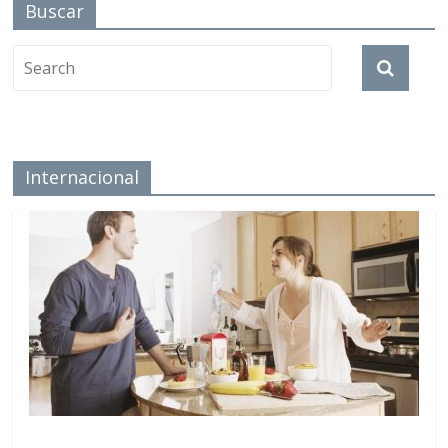
Buscar
Internacional