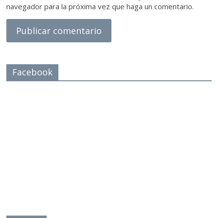
navegador para la próxima vez que haga un comentario.
Facebook