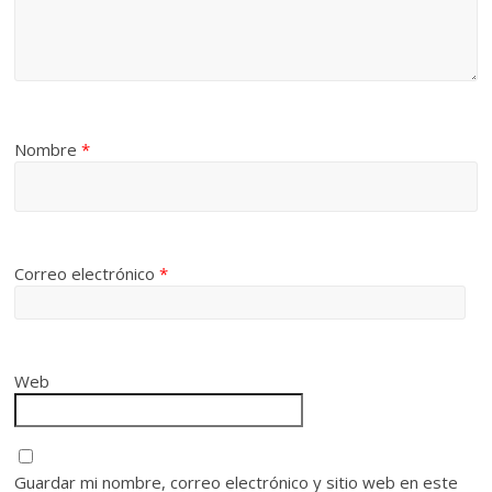
Nombre
*
Correo electrónico
*
Web
Guardar mi nombre, correo electrónico y sitio web en este