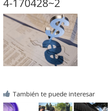
4-170428~2
También te puede interesar