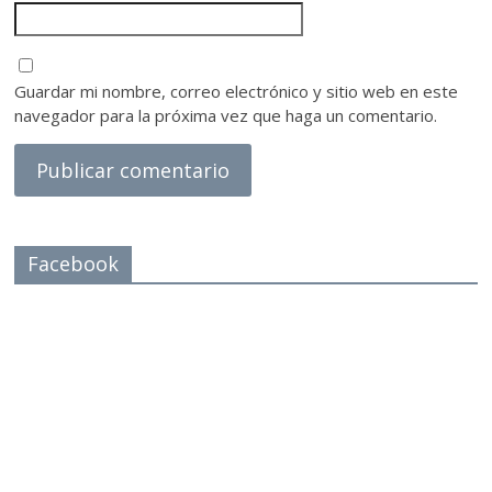
Guardar mi nombre, correo electrónico y sitio web en este
navegador para la próxima vez que haga un comentario.
Facebook