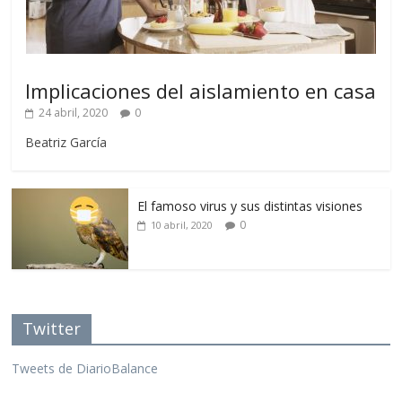
Implicaciones del aislamiento en casa
24 abril, 2020
0
Beatriz García
El famoso virus y sus distintas visiones
0
10 abril, 2020
Twitter
Tweets de DiarioBalance