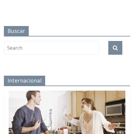
Buscar
Internacional