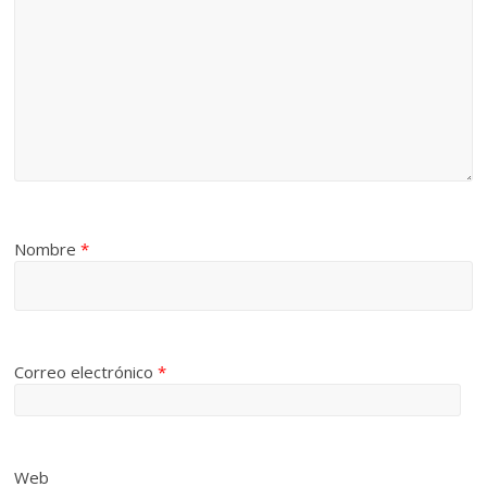
Nombre
*
Correo electrónico
*
Web