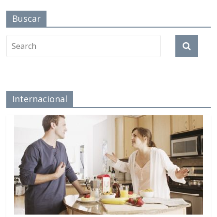
Buscar
Internacional