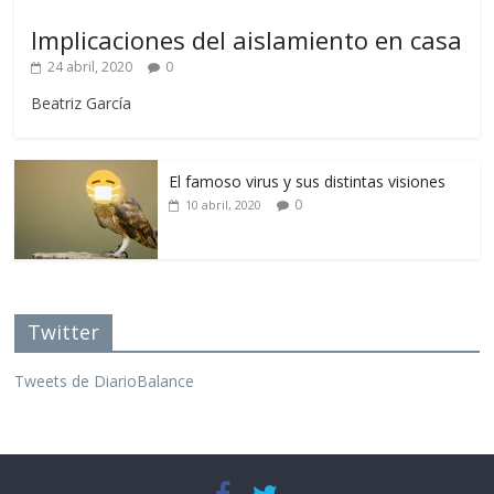
Implicaciones del aislamiento en casa
24 abril, 2020
0
Beatriz García
El famoso virus y sus distintas visiones
0
10 abril, 2020
Twitter
Tweets de DiarioBalance