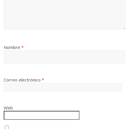
Nombre
*
Correo electrónico
*
Web