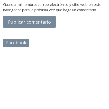
Guardar mi nombre, correo electrónico y sitio web en este
navegador para la próxima vez que haga un comentario.
Facebook