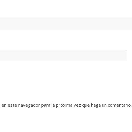
b en este navegador para la próxima vez que haga un comentario.