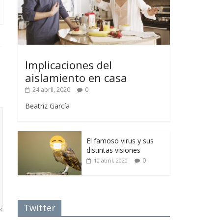
Implicaciones del
aislamiento en casa
24 abril, 2020
0
Beatriz García
El famoso virus y sus
distintas visiones
0
10 abril, 2020
Twitter