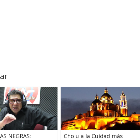
ar
AS NEGRAS:
Cholula la Cuidad más