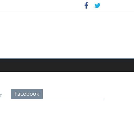
Facebook
t