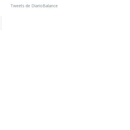
Tweets de DiarioBalance