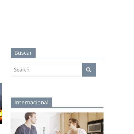
Buscar
Internacional