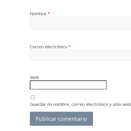
Nombre
*
Correo electrónico
*
Web
Guardar mi nombre, correo electrónico y sitio we