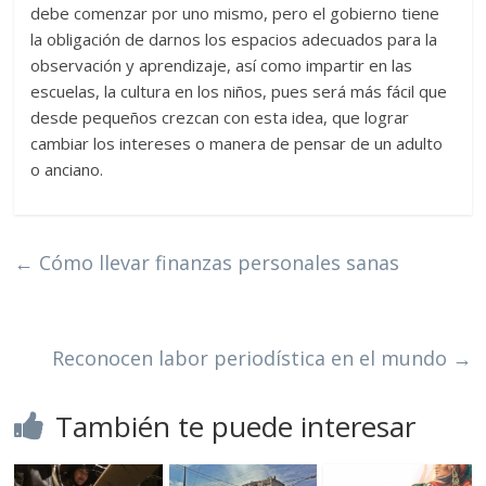
debe comenzar por uno mismo, pero el gobierno tiene
la obligación de darnos los espacios adecuados para la
observación y aprendizaje, así como impartir en las
escuelas, la cultura en los niños, pues será más fácil que
desde pequeños crezcan con esta idea, que lograr
cambiar los intereses o manera de pensar de un adulto
o anciano.
←
Cómo llevar finanzas personales sanas
Reconocen labor periodística en el mundo
→
También te puede interesar