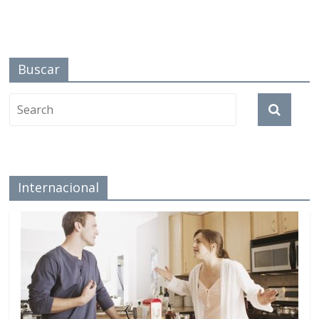
Buscar
Internacional