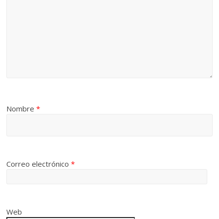
Nombre
*
Correo electrónico
*
Web