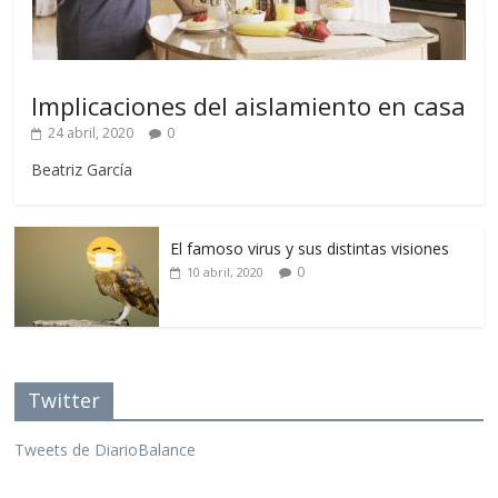
Implicaciones del aislamiento en casa
24 abril, 2020
0
Beatriz García
El famoso virus y sus distintas visiones
0
10 abril, 2020
Twitter
Tweets de DiarioBalance