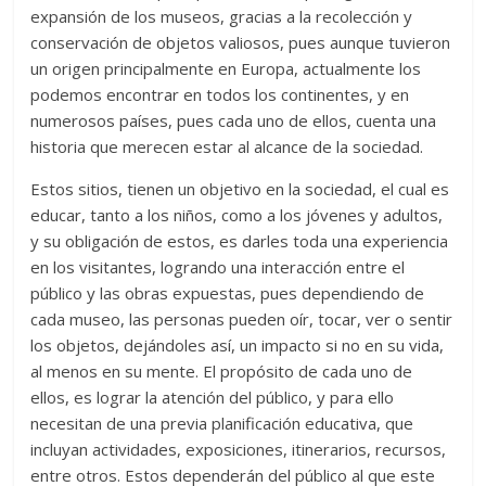
expansión de los museos, gracias a la recolección y
conservación de objetos valiosos, pues aunque tuvieron
un origen principalmente en Europa, actualmente los
podemos encontrar en todos los continentes, y en
numerosos países, pues cada uno de ellos, cuenta una
historia que merecen estar al alcance de la sociedad.
Estos sitios, tienen un objetivo en la sociedad, el cual es
educar, tanto a los niños, como a los jóvenes y adultos,
y su obligación de estos, es darles toda una experiencia
en los visitantes, logrando una interacción entre el
público y las obras expuestas, pues dependiendo de
cada museo, las personas pueden oír, tocar, ver o sentir
los objetos, dejándoles así, un impacto si no en su vida,
al menos en su mente. El propósito de cada uno de
ellos, es lograr la atención del público, y para ello
necesitan de una previa planificación educativa, que
incluyan actividades, exposiciones, itinerarios, recursos,
entre otros. Estos dependerán del público al que este