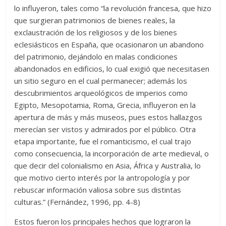
lo influyeron, tales como “la revolución francesa, que hizo
que surgieran patrimonios de bienes reales, la
exclaustración de los religiosos y de los bienes
eclesiásticos en España, que ocasionaron un abandono
del patrimonio, dejándolo en malas condiciones
abandonados en edificios, lo cual exigió que necesitasen
un sitio seguro en el cual permanecer; además los
descubrimientos arqueológicos de imperios como
Egipto, Mesopotamia, Roma, Grecia, influyeron en la
apertura de más y más museos, pues estos hallazgos
merecían ser vistos y admirados por el público. Otra
etapa importante, fue el romanticismo, el cual trajo
como consecuencia, la incorporación de arte medieval, o
que decir del colonialismo en Asia, África y Australia, lo
que motivo cierto interés por la antropología y por
rebuscar información valiosa sobre sus distintas
culturas.” (Fernández, 1996, pp. 4-8)
Estos fueron los principales hechos que lograron la