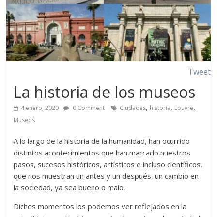
Tweet
La historia de los museos
,
,
,
4 enero, 2020
0 Comment
Ciudades
historia
Louvre
Museos
A lo largo de la historia de la humanidad, han ocurrido
distintos acontecimientos que han marcado nuestros
pasos, sucesos históricos, artísticos e incluso científicos,
que nos muestran un antes y un después, un cambio en
la sociedad, ya sea bueno o malo.
Dichos momentos los podemos ver reflejados en la