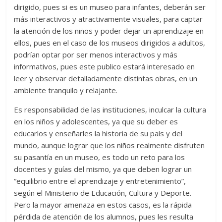
dirigido, pues si es un museo para infantes, deberán ser
más interactivos y atractivamente visuales, para captar
la atención de los niños y poder dejar un aprendizaje en
ellos, pues en el caso de los museos dirigidos a adultos,
podrían optar por ser menos interactivos y más
informativos, pues este publico estará interesado en
leer y observar detalladamente distintas obras, en un
ambiente tranquilo y relajante.
Es responsabilidad de las instituciones, inculcar la cultura
en los niños y adolescentes, ya que su deber es
educarlos y enseñarles la historia de su país y del
mundo, aunque lograr que los niños realmente disfruten
su pasantía en un museo, es todo un reto para los
docentes y guías del mismo, ya que deben lograr un
“equilibrio entre el aprendizaje y entretenimiento”,
según el Ministerio de Educación, Cultura y Deporte.
Pero la mayor amenaza en estos casos, es la rápida
pérdida de atención de los alumnos, pues les resulta