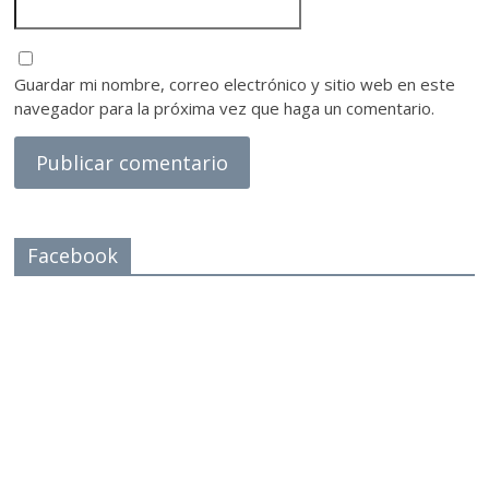
Guardar mi nombre, correo electrónico y sitio web en este
navegador para la próxima vez que haga un comentario.
Facebook