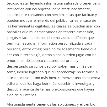
tedioso estar leyendo información saturada o tener cero
interacción con los objetos, pero afortunadamente,
actualmente contamos con herramientas que facilitan y
pueden motivar el interés del público, tal es el caso de
las herramientas digitales, las cuales se pueden usar con
pantallas que muestren videos en tercera dimensión,
juegos relacionados con el tema visto, audífonos que
permitan escuchar información personalizada a cada
persona, entre otras; pero no forzosamente tiene que
ser con la tecnología, estos sitios pueden jugar con las
emociones del publico causando sorpresa y
despertando su curiosidad por saber más y más del
tema, incluso logrando que su aprendizaje no termine al
salir del museo, sino más bien, comenzar una consciencia
cultural, que los haga leer más, escribir, o investigar y
descubrir acerca de temas o exposiciones que hayan
sido de su interés.
Afortunadamente tenemos las soluciones, y el cambio