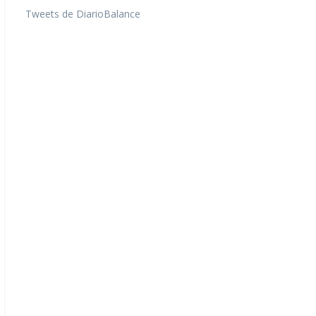
Tweets de DiarioBalance