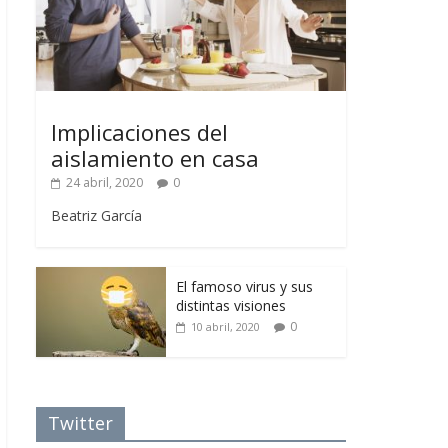
Implicaciones del
aislamiento en casa
24 abril, 2020
0
Beatriz García
El famoso virus y sus
distintas visiones
0
10 abril, 2020
Twitter