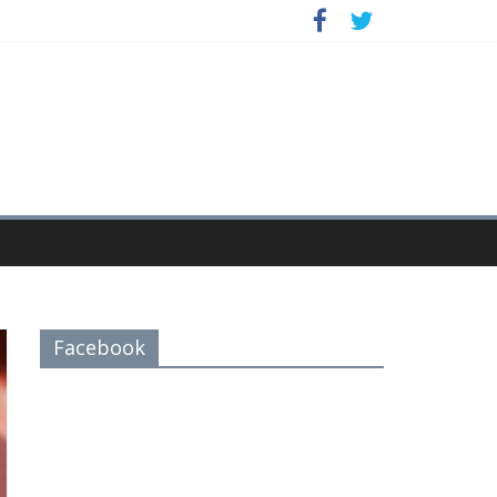
Facebook