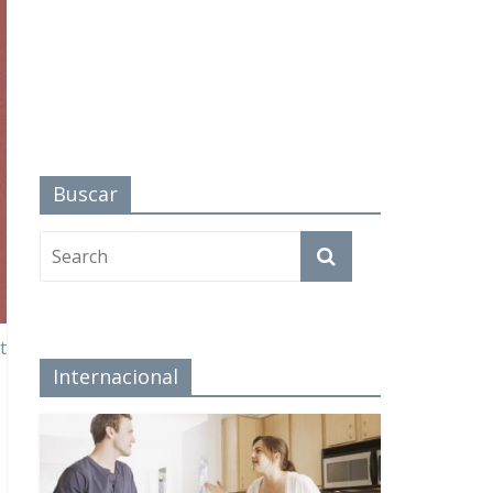
Buscar
t
Internacional