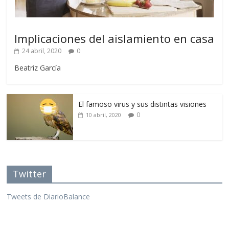
Implicaciones del aislamiento en casa
24 abril, 2020
0
Beatriz García
El famoso virus y sus distintas visiones
0
10 abril, 2020
Twitter
Tweets de DiarioBalance