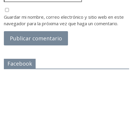
Guardar mi nombre, correo electrónico y sitio web en este
navegador para la próxima vez que haga un comentario.
Facebook