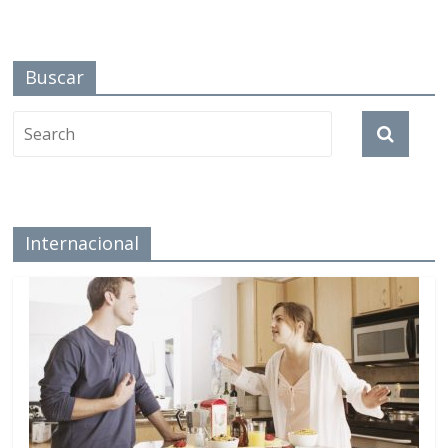
Buscar
Internacional