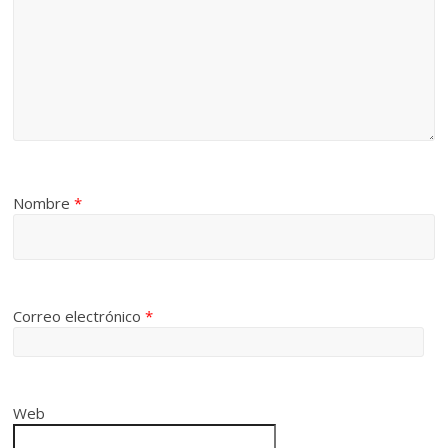
Nombre
*
Correo electrónico
*
Web