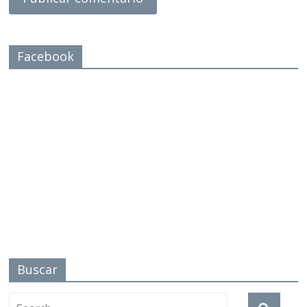
Facebook
Buscar