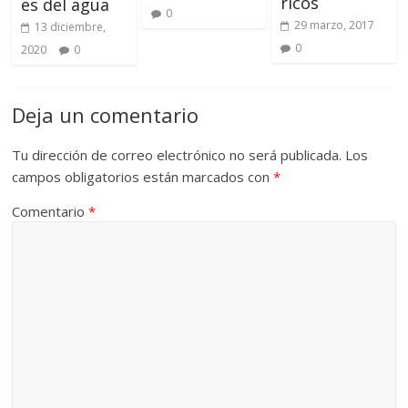
ricos
es del agua
0
29 marzo, 2017
13 diciembre,
0
2020
0
Deja un comentario
Tu dirección de correo electrónico no será publicada.
Los
campos obligatorios están marcados con
*
Comentario
*