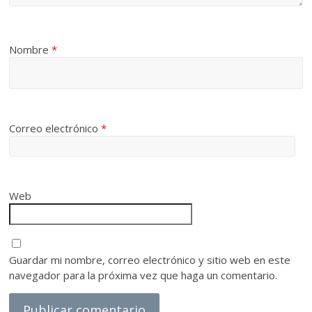
Nombre
*
Correo electrónico
*
Web
Guardar mi nombre, correo electrónico y sitio web en este
navegador para la próxima vez que haga un comentario.