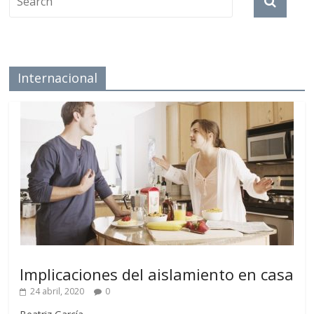
Internacional
Implicaciones del aislamiento en casa
24 abril, 2020
0