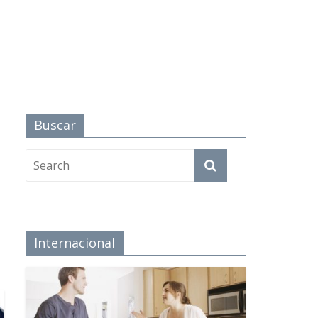
Buscar
Internacional