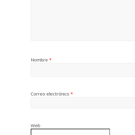
Nombre
*
Correo electrónico
*
Web