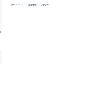
Tweets de DiarioBalance