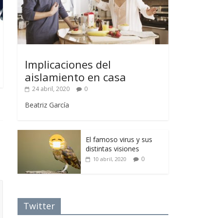
Implicaciones del
aislamiento en casa
24 abril, 2020
0
Beatriz García
El famoso virus y sus
distintas visiones
0
10 abril, 2020
Twitter