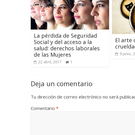
La pérdida de Seguridad
El arte
Social y del acceso a la
cruelda
salud: derechos laborales
de las Mujeres
9 junio, 
22 abril, 2017
1
Deja un comentario
Tu dirección de correo electrónico no será publica
Comentario
*