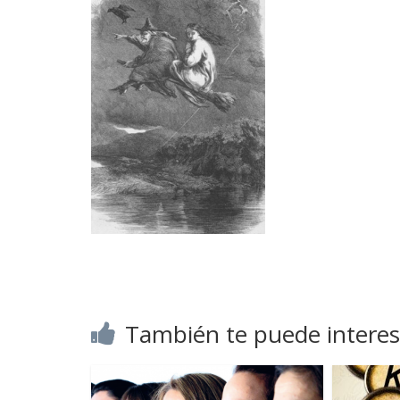
También te puede interes