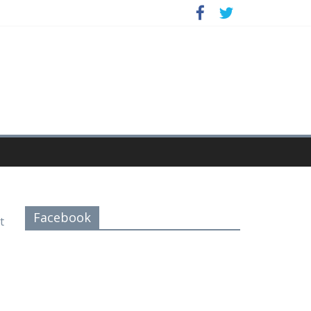
Facebook
t