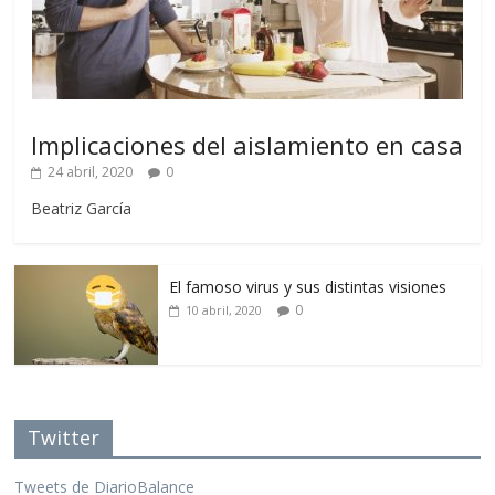
Implicaciones del aislamiento en casa
24 abril, 2020
0
Beatriz García
El famoso virus y sus distintas visiones
0
10 abril, 2020
Twitter
Tweets de DiarioBalance