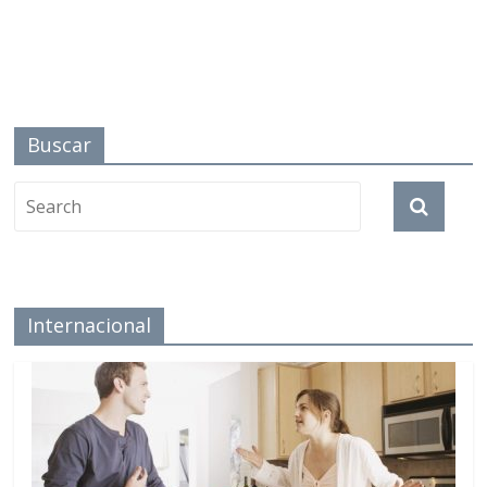
Buscar
Internacional