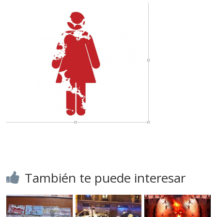
También te puede interesar