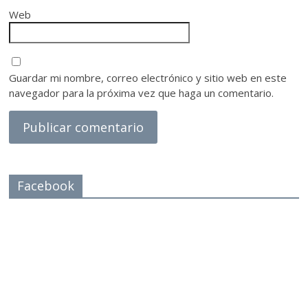
Web
Guardar mi nombre, correo electrónico y sitio web en este
navegador para la próxima vez que haga un comentario.
Facebook