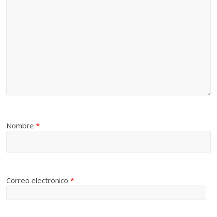
Nombre
*
Correo electrónico
*