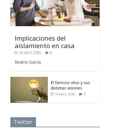
Implicaciones del
aislamiento en casa
24 abril, 2020
0
Beatriz García
El famoso virus y sus
distintas visiones
0
10 abril, 2020
Twitter