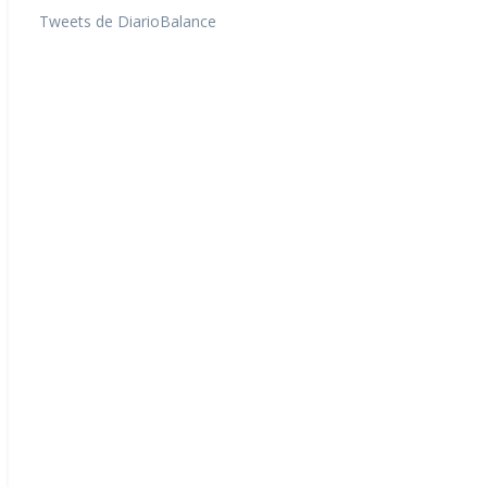
Tweets de DiarioBalance