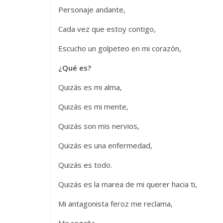
Personaje andante,
Cada vez que estoy contigo,
Escucho un golpeteo en mi corazón,
¿Qué es?
Quizás es mi alma,
Quizás es mi mente,
Quizás son mis nervios,
Quizás es una enfermedad,
Quizás es todo.
Quizás es la marea de mi querer hacia ti,
Mi antagonista feroz me reclama,