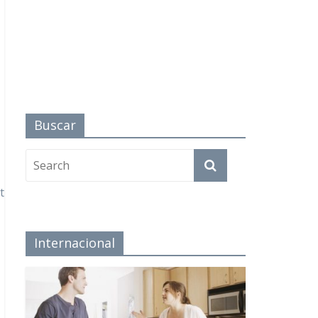
Buscar
t
Internacional