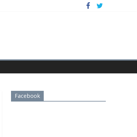
Facebook