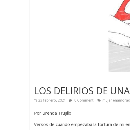
LOS DELIRIOS DE UN
23 febrero, 2021
0 Comment
mujer enamora
Por Brenda Trujillo
Versos de cuando empezaba la tortura de mi 