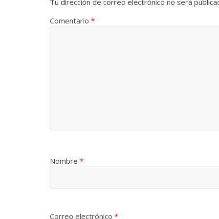
Tu dirección de correo electrónico no será publica
Comentario
*
Nombre
*
Correo electrónico
*