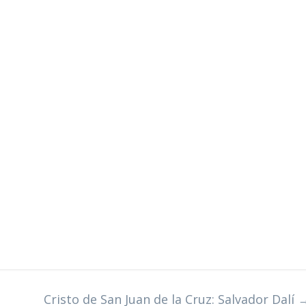
Cristo de San Juan de la Cruz: Salvador Dalí