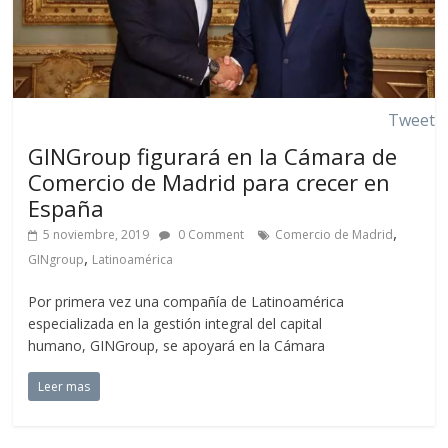
Tweet
GINGroup figurará en la Cámara de
Comercio de Madrid para crecer en
España
,
5 noviembre, 2019
0 Comment
Comercio de Madrid
,
GINgroup
Latinoamérica
Por primera vez una compañía de Latinoamérica
especializada en la gestión integral del capital
humano, GINGroup, se apoyará en la Cámara
Leer mas