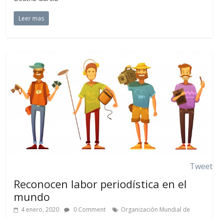
Leer mas
Tweet
Reconocen labor periodística en el
mundo
4 enero, 2020
0 Comment
Organización Mundial de