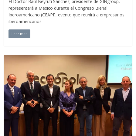
El Doctor Raúl Beyruti Sánchez; presidente de GINgroup,
representará a México durante el Congreso Bienal
Iberoamericano (CEAPI), evento que reunirá a empresarios
iberoamericanos
Leer mas