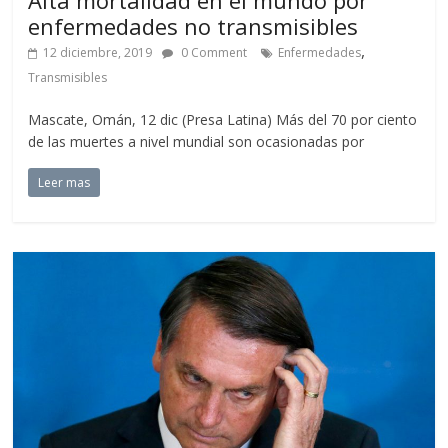
enfermedades no transmisibles
,
12 diciembre, 2019
0 Comment
Enfermedades
Transmisibles
Mascate, Omán, 12 dic (Presa Latina) Más del 70 por ciento
de las muertes a nivel mundial son ocasionadas por
Leer mas