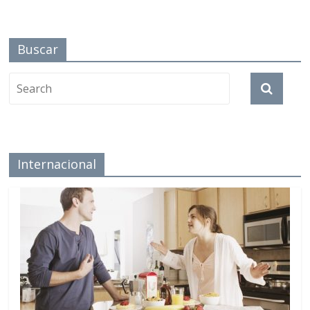
Buscar
Internacional