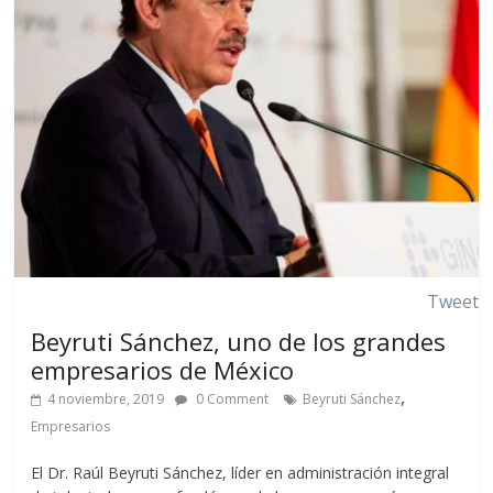
Tweet
Beyruti Sánchez, uno de los grandes
empresarios de México
,
4 noviembre, 2019
0 Comment
Beyruti Sánchez
Empresarios
El Dr. Raúl Beyruti Sánchez, líder en administración integral