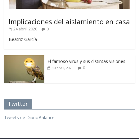
Implicaciones del aislamiento en casa
24 abril, 2020
0
Beatriz García
El famoso virus y sus distintas visiones
0
10 abril, 2020
Twitter
Tweets de DiarioBalance