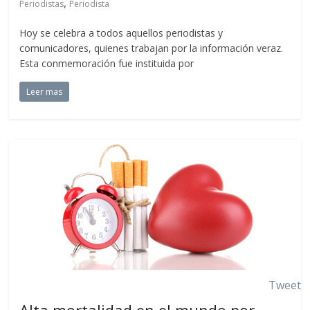
,
Periodistas
Periodista
Hoy se celebra a todos aquellos periodistas y
comunicadores, quienes trabajan por la información veraz.
Esta conmemoración fue instituida por
Leer mas
Tweet
Alta mortalidad en el mundo por