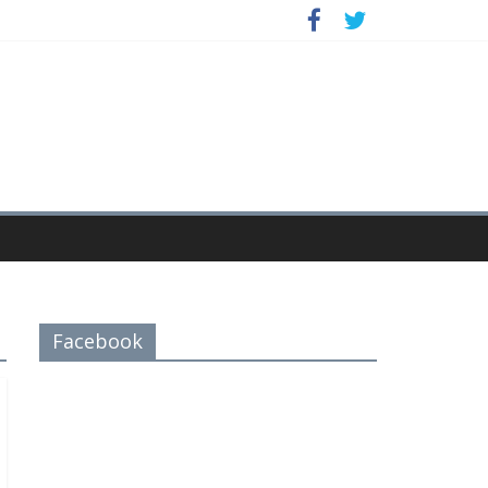
Facebook