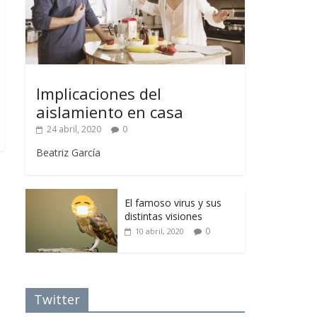
Implicaciones del
aislamiento en casa
24 abril, 2020
0
Beatriz García
El famoso virus y sus
distintas visiones
0
10 abril, 2020
Twitter