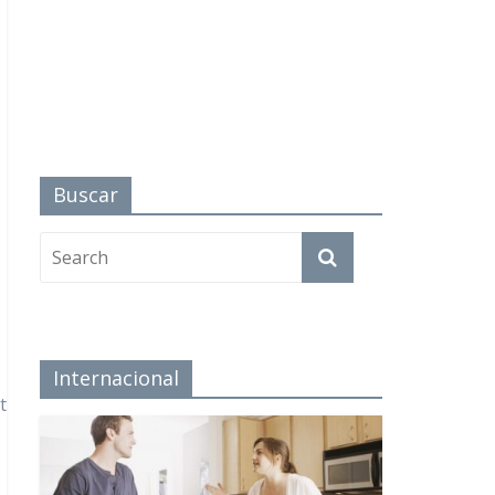
Buscar
Internacional
t