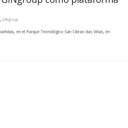
,
GINgroup
partidas, en el Parque Tecnológico San Cibrao das Viñas, en