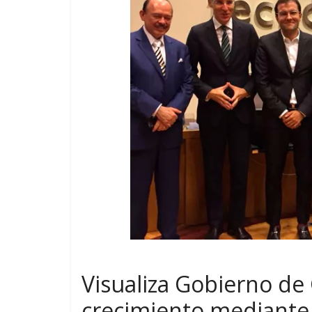
Visualiza Gobierno de 
crecimiento mediant