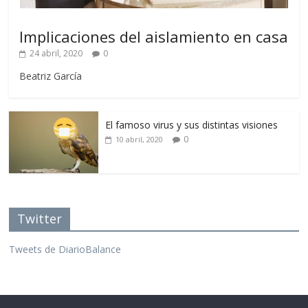
Implicaciones del aislamiento en casa
24 abril, 2020
0
Beatriz García
El famoso virus y sus distintas visiones
0
10 abril, 2020
Twitter
Tweets de DiarioBalance