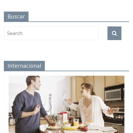
Buscar
Internacional