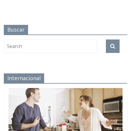
Buscar
Internacional