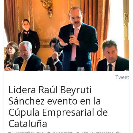
Tweet
Lidera Raúl Beyruti
Sánchez evento en la
Cúpula Empresarial de
Cataluña