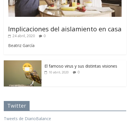
Implicaciones del aislamiento en casa
24 abril, 2020
0
Beatriz García
El famoso virus y sus distintas visiones
0
10 abril, 2020
Twitter
Tweets de DiarioBalance