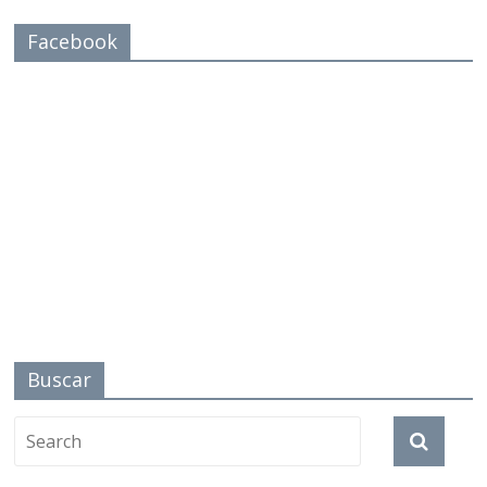
Facebook
Buscar