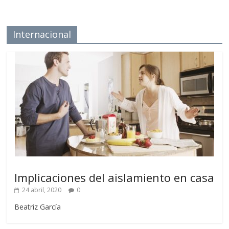
Internacional
Implicaciones del aislamiento en casa
24 abril, 2020
0
Beatriz García