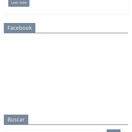
Leer mas
Facebook
Buscar