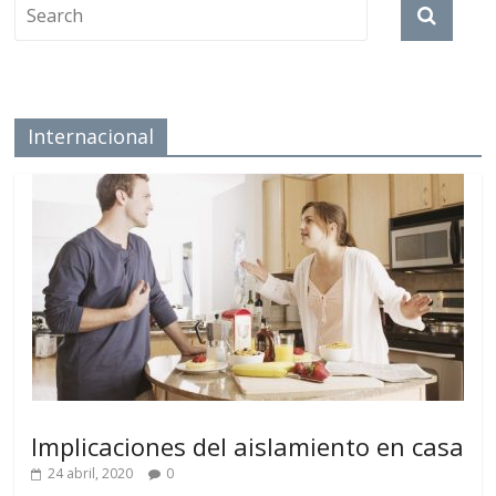
Internacional
Implicaciones del aislamiento en casa
24 abril, 2020
0