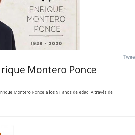
Twee
Enrique Montero Ponce
Enrique Montero Ponce a los 91 años de edad. A través de