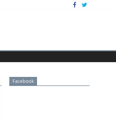
Facebook