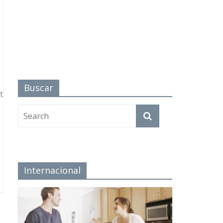
Buscar
t
Internacional