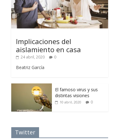
Implicaciones del
aislamiento en casa
24 abril, 2020
0
Beatriz García
El famoso virus y sus
distintas visiones
0
10 abril, 2020
Twitter