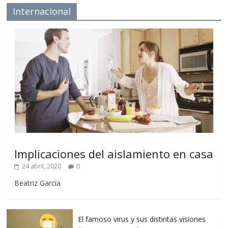
Internacional
Implicaciones del aislamiento en casa
24 abril, 2020
0
Beatriz García
El famoso virus y sus distintas visiones