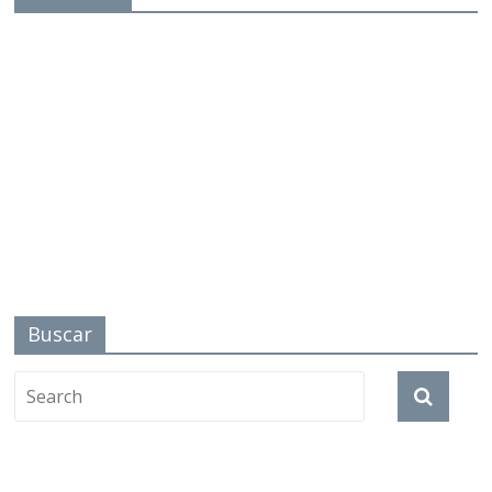
Buscar