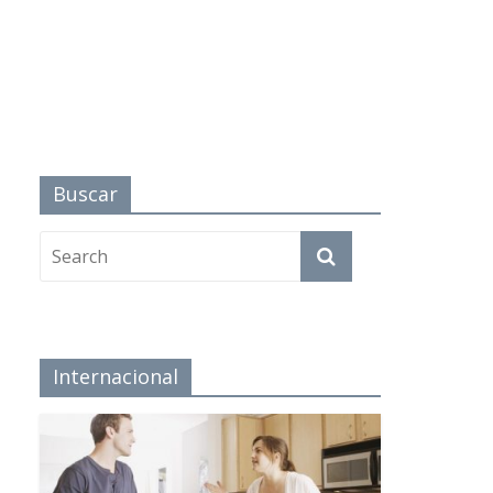
Buscar
Internacional