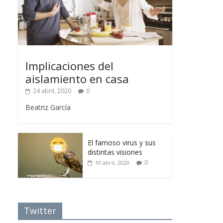
Implicaciones del
aislamiento en casa
24 abril, 2020
0
Beatriz García
El famoso virus y sus
distintas visiones
0
10 abril, 2020
Twitter