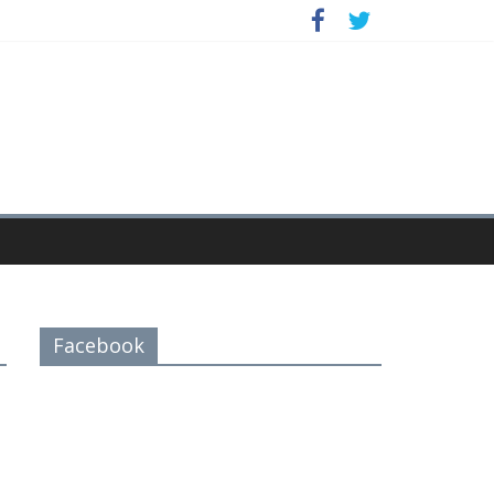
Facebook