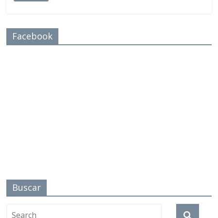
Facebook
Buscar