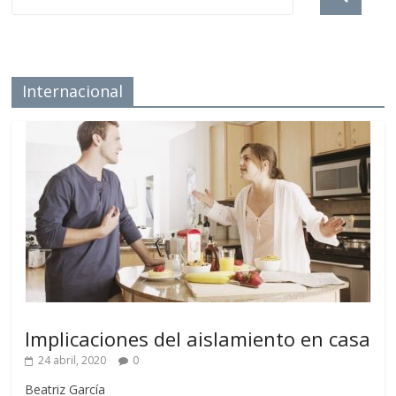
Internacional
Implicaciones del aislamiento en casa
24 abril, 2020
0
Beatriz García